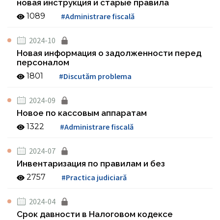
новая инструкция и старые правила
1089
#Administrare fiscală
2024-10
Новая информация о задолженности перед
персоналом
1801
#Discutăm problema
2024-09
Новое по кассовым аппаратам
1322
#Administrare fiscală
2024-07
Инвентаризация по правилам и без
2757
#Practica judiciară
2024-04
Срок давности в Налоговом кодексе