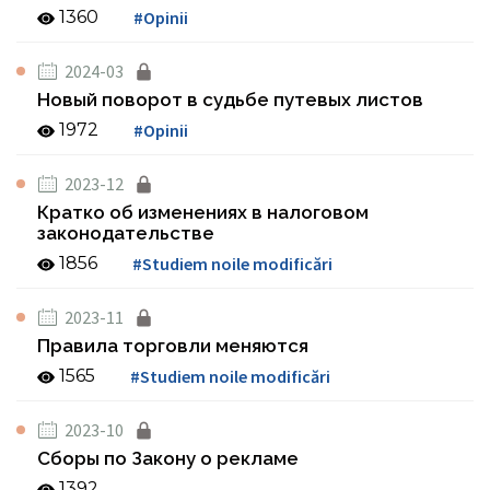
1360
#Opinii
2024-03
Новый поворот в судьбе путевых листов
1972
#Opinii
2023-12
Кратко об изменениях в налоговом
законодательстве
1856
#Studiem noile modificări
2023-11
Правила торговли меняются
1565
#Studiem noile modificări
2023-10
Сборы по Закону о рекламе
1392