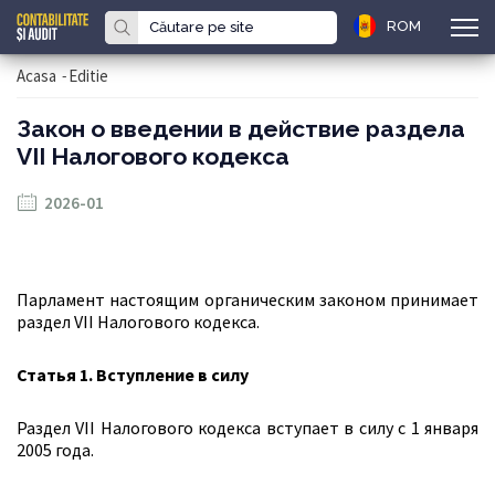
ROM
Acasa
-
Editie
Закон о введении в действие раздела
VII Налогового кодекса
2026-01
Парламент настоящим органическим законом принимает
раздел VII Налогового кодекса.
Статья 1. Вступление в силу
Раздел VII Налогового кодекса вступает в силу с 1 января
2005 года.