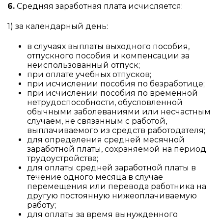
6.
Средняя заработная плата исчисляется:
1) за календарный день:
в случаях выплаты выходного пособия,
отпускного пособия и компенсации за
неиспользованный отпуск;
при оплате учебных отпусков;
при исчислении пособия по безработице;
при исчислении пособия по временной
нетрудоспособности, обусловленной
обычными заболеваниями или несчастным
случаем, не связанным с работой,
выплачиваемого из средств работодателя;
для определения средней месячной
заработной платы, сохраняемой на период
трудоустройства;
для оплаты средней заработной платы в
течение одного месяца в случае
перемещения или перевода работника на
другую постоянную нижеоплачиваемую
работу;
для оплаты за время вынужденного