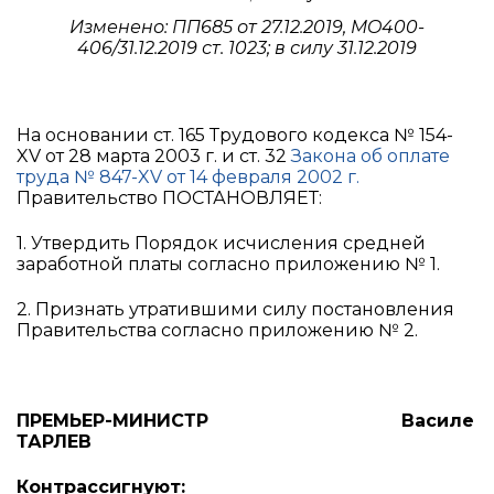
Изменено: ПП685 от 27.12.2019, MO400-
406/31.12.2019 ст. 1023; в силу 31.12.2019
На основании ст. 165 Трудового кодекса № 154-
XV от 28 марта 2003 г. и ст. 32
Закона об оплате
труда № 847-XV от 14 февраля 2002 г.
Правительство ПОСТАНОВЛЯЕТ:
1. Утвердить Порядок исчисления средней
заработной платы согласно приложению № 1.
2. Признать утратившими силу постановления
Правительства согласно приложению № 2.
ПРЕМЬЕР-МИНИСТР Василе
ТАРЛЕВ
Контрассигнуют: