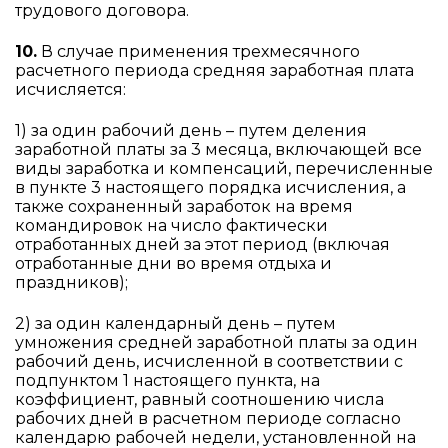
трудового договора.
10.
В случае применения трехмесячного
расчетного периода средняя заработная плата
исчисляется:
1) за один рабочий день – путем деления
заработной платы за 3 месяца, включающей все
виды заработка и компенсаций, перечисленные
в пункте 3 настоящего порядка исчисления, а
также сохраненный заработок на время
командировок на число фактически
отработанных дней за этот период (включая
отработанные дни во время отдыха и
праздников);
2) за один календарный день – путем
умножения средней заработной платы за один
рабочий день, исчисленной в соответствии с
подпунктом 1 настоящего пункта, на
коэффициент, равный соотношению числа
рабочих дней в расчетном периоде согласно
календарю рабочей недели, установленной на