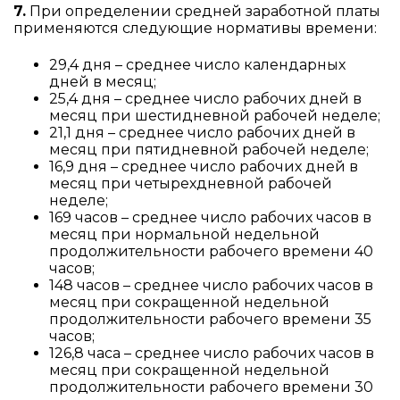
7.
При определении средней заработной платы
применяются следующие нормативы времени:
29,4 дня – среднее число календарных
дней в месяц;
25,4 дня – среднее число рабочих дней в
месяц при шестидневной рабочей неделе;
21,1 дня – среднее число рабочих дней в
месяц при пятидневной рабочей неделе;
16,9 дня – среднее число рабочих дней в
месяц при четырехдневной рабочей
неделе;
169 часов – среднее число рабочих часов в
месяц при нормальной недельной
продолжительности рабочего времени 40
часов;
148 часов – среднее число рабочих часов в
месяц при сокращенной недельной
продолжительности рабочего времени 35
часов;
126,8 часа – среднее число рабочих часов в
месяц при сокращенной недельной
продолжительности рабочего времени 30