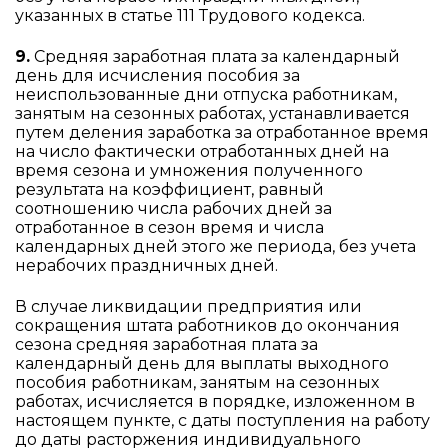
указанных в статье 111 Трудового кодекса.
9.
Средняя заработная плата за календарный
день для исчисления пособия за
неиспользованные дни отпуска работникам,
занятым на сезонных работах, устанавливается
путем деления заработка за отработанное время
на число фактически отработанных дней на
время сезона и умножения полученного
результата на коэффициент, равный
соотношению числа рабочих дней за
отработанное в сезон время и числа
календарных дней этого же периода, без учета
нерабочих праздничных дней.
В случае ликвидации предприятия или
сокращения штата работников до окончания
сезона средняя заработная плата за
календарный день для выплаты выходного
пособия работникам, занятым на сезонных
работах, исчисляется в порядке, изложенном в
настоящем пункте, с даты поступления на работу
до даты расторжения индивидуального