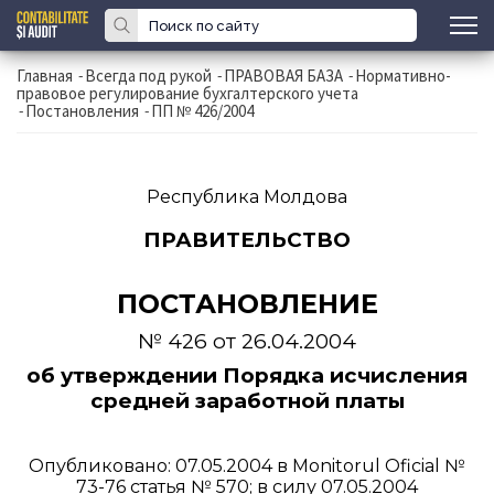
Главная
-
Всегда под рукой
-
ПРАВОВАЯ БАЗА
-
Нормативно-
правовое регулирование бухгалтерского учета
-
Постановления
-
ПП № 426/2004
Республика Молдова
ПРАВИТЕЛЬСТВО
ПОСТАНОВЛЕНИЕ
№ 426 от 26.04.2004
об утверждении Порядка исчисления
средней заработной платы
Опубликовано: 07.05.2004 в Monitorul Oficial №
73-76 статья № 570; в силу 07.05.2004