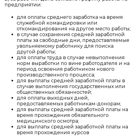
предприятии:
для оплаты среднего заработка на время
служебной командировки или
откомандирования на другое место работы;
в случае сохранения средней заработной
платы за свободные дни, предоставляемые
увольняемому работнику для поиска
другой работы;
для оплаты труда в случае невыполнения
норм выработки по вине работодателя и на
период освоения работником нового
производственного процесса;
для выплаты средней заработной платы в
случае выполнения государственных или
общественных обязанностей;
для оплаты выходных дней,
предоставляемых работникам-донорам;
для выплаты средней заработной платы на
время прохождения обязательного
медицинского осмотра;
для выплаты средней заработной платы на
время прохождения курсов