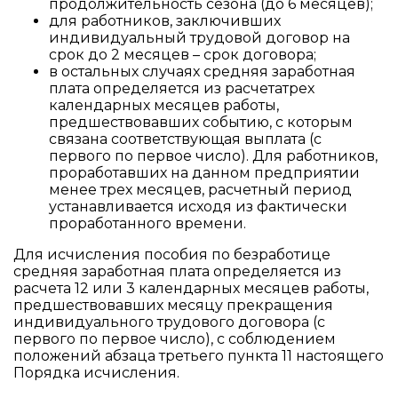
продолжительность сезона (до 6 месяцев);
для работников, заключивших
индивидуальный трудовой договор на
срок до 2 месяцев – срок договора;
в остальных случаях средняя заработная
плата определяется из расчетатрех
календарных месяцев работы,
предшествовавших событию, с которым
связана соответствующая выплата (с
первого по первое число). Для работников,
проработавших на данном предприятии
менее трех месяцев, расчетный период
устанавливается исходя из фактически
проработанного времени.
Для исчисления пособия по безработице
средняя заработная плата определяется из
расчета 12 или 3 календарных месяцев работы,
предшествовавших месяцу прекращения
индивидуального трудового договора (с
первого по первое число), с соблюдением
положений абзаца третьего пункта 11 настоящего
Порядка исчисления.