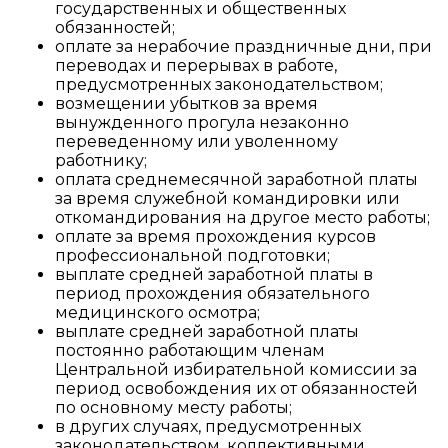
государственных и общественных
обязанностей;
оплате за нерабочие праздничные дни, при
переводах и перерывах в работе,
предусмотренных законодательством;
возмещении убытков за время
вынужденного прогула незаконно
переведенному или уволенному
работнику;
оплата среднемесячной заработной платы
за время служебной командировки или
откомандирования на другое место работы;
оплате за время прохождения курсов
профессиональной подготовки;
выплате средней заработной платы в
период прохождения обязательного
медицинского осмотра;
выплате средней заработной платы
постоянно работающим членам
Центральной избирательной комиссии за
период освобождения их от обязанностей
по основному месту работы;
в других случаях, предусмотренных
законодательством, коллективными