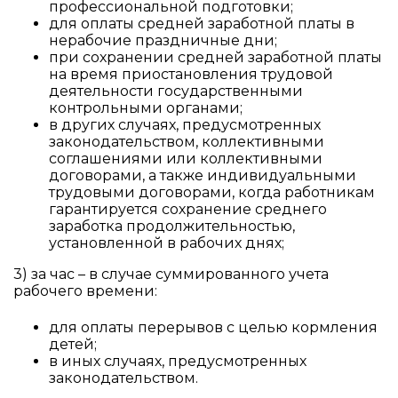
профессиональной подготовки;
для оплаты средней заработной платы в
нерабочие праздничные дни;
при сохранении средней заработной платы
на время приостановления трудовой
деятельности государственными
контрольными органами;
в других случаях, предусмотренных
законодательством, коллективными
соглашениями или коллективными
договорами, а также индивидуальными
трудовыми договорами, когда работникам
гарантируется сохранение среднего
заработка продолжительностью,
установленной в рабочих днях;
3) за час – в случае суммированного учета
рабочего времени:
для оплаты перерывов с целью кормления
детей;
в иных случаях, предусмотренных
законодательством.