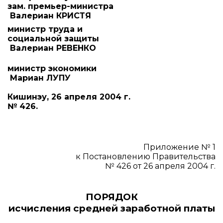
зам. премьер-министра
Валериан КРИСТЯ
министр труда и
социальной защиты
Валериан РЕВЕНКО
министр экономики
Мариан ЛУПУ
Кишинэу, 26 апреля 2004 г.
№ 426.
Приложение № 1
к Постановлению Правительства
№ 426 от 26 апреля 2004 г.
ПОРЯДОК
исчисления средней заработной платы