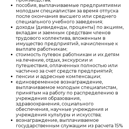
пособия, выплачиваемые предприятиями
молодым специалистам за время отпуска
после окончания высшего или среднего
специального учебного заведения;
доходы (дивиденды, проценты) по акциям,
вкладам и заемным средствам членов
трудового коллектива, вложенным в
имущество предприятий, начисленные к
выплате работникам;
стоимость путевок работникам и их детям
на лечение, отдых, экскурсии и
путешествия, оплаченных полностью или
частично за счет средств предприятий;
пенсии и адресные компенсации;
единовременное вознаграждение,
выплачиваемое молодым специалистам,
принятым на работу по распределению в
учреждения образования,
здравоохранения, социального
обеспечения, научные учреждения и
учреждения культуры и искусства;
вознаграждение, выплачиваемое
государственным служащим из расчета 15%