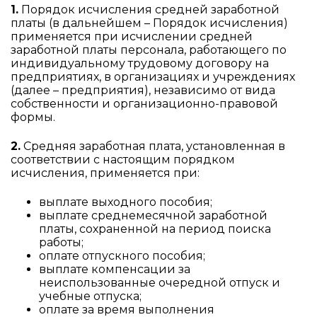
1.
Порядок исчисления средней заработной
платы (в дальнейшем – Порядок исчисления)
применяется при исчислении средней
заработной платы персонала, работающего по
индивидуальному трудовому договору на
предприятиях, в организациях и учреждениях
(далее – предприятия), независимо от вида
собственности и организационно-правовой
формы.
2.
Средняя заработная плата, установленная в
соответствии с настоящим порядком
исчисления, применяется при:
выплате выходного пособия;
выплате среднемесячной заработной
платы, сохраненной на период поиска
работы;
оплате отпускного пособия;
выплате компенсации за
неиспользованные очередной отпуск и
учебные отпуска;
оплате за время выполнения