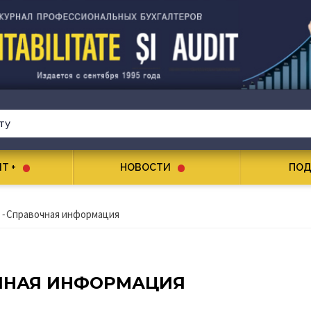
T +
НОВОСТИ
ПОД
-
Справочная информация
ЧНАЯ ИНФОРМАЦИЯ