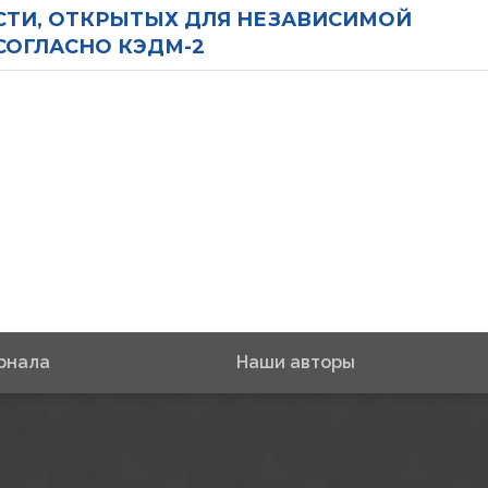
ОСТИ, ОТКРЫТЫХ ДЛЯ НЕЗАВИСИМОЙ
ОГЛАСНО КЭДМ-2
рнала
Наши авторы