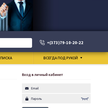
+(373)79-10-20-22
ПИСКА
ВСЕГДА ПОД РУКОЙ
Вход в личный кабинет