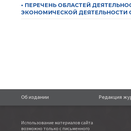
• ПЕРЕЧЕНЬ ОБЛАСТЕЙ ДЕЯТЕЛЬН
ЭКОНОМИЧЕСКОЙ ДЕЯТЕЛЬНОСТИ С
Об издании
Редакция жу
Использование материалов сайта
возможно только с письменного