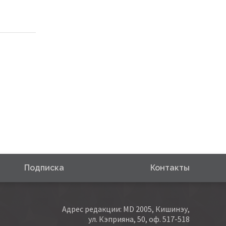
Подписка
Контакты
Адрес редакции: MD 2005, Кишинэу,
ул. Кэприяна, 50, оф. 517-518