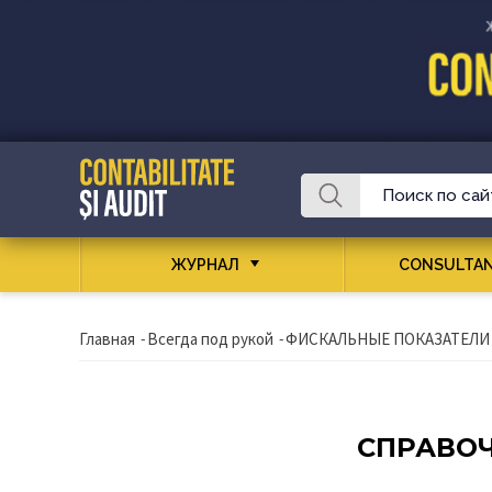
ЖУРНАЛ
CONSULTAN
Главная
-
Всегда под рукой
-
ФИСКАЛЬНЫЕ ПОКАЗАТЕЛИ
СПРАВО