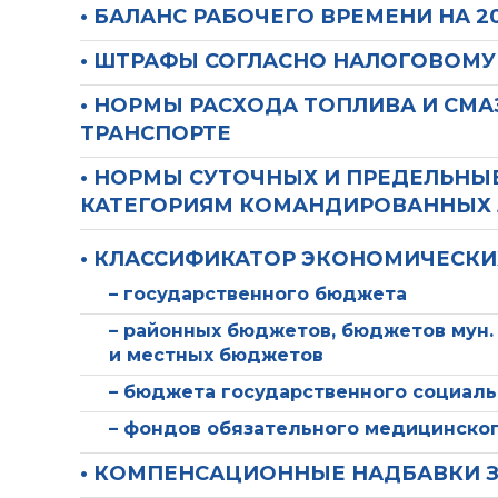
• БАЛАНС РАБОЧЕГО ВРЕМЕНИ НА 2
• ШТРАФЫ СОГЛАСНО НАЛОГОВОМУ
• НОРМЫ РАСХОДА ТОПЛИВА И СМ
ТРАНСПОРТЕ
• НОРМЫ СУТОЧНЫХ И ПРЕДЕЛЬНЫ
КАТЕГОРИЯМ КОМАНДИРОВАННЫХ
• КЛАССИФИКАТОР ЭКОНОМИЧЕСКИ
– государственного бюджета
– районных бюджетов, бюджетов мун.
и местных бюджетов
– бюджета государственного социаль
– фондов обязательного медицинског
• КОМПЕНСАЦИОННЫЕ НАДБАВКИ З