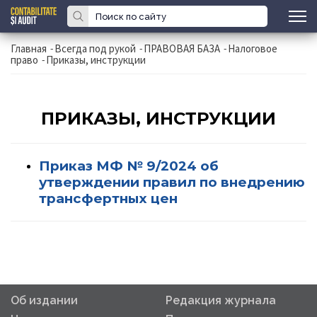
Главная
-
Всегда под рукой
-
ПРАВОВАЯ БАЗА
-
Налоговое
право
-
Приказы, инструкции
ПРИКАЗЫ, ИНСТРУКЦИИ
Приказ МФ № 9/2024 об
утверждении правил по внедрению
трансфертных цен
Об издании
Редакция журнала