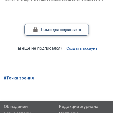
Только для подписчиков
Ты еще не подписался?
Создать аккаунт
#Точка зрения
Об издании
Редакция журнала