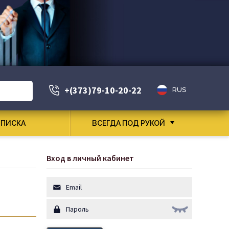
+(373)79-10-20-22
RUS
ПИСКА
ВСЕГДА ПОД РУКОЙ
Вход в личный кабинет