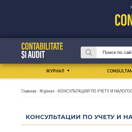
ЖУРНАЛ
CONSULTAN
Главная
-
Журнал
-
КОНСУЛЬТАЦИИ ПО УЧЕТУ И НАЛОГ
КОНСУЛЬТАЦИИ ПО УЧЕТУ И 