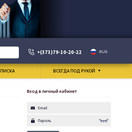
+(373)79-10-20-22
RUS
ПИСКА
ВСЕГДА ПОД РУКОЙ
Вход в личный кабинет