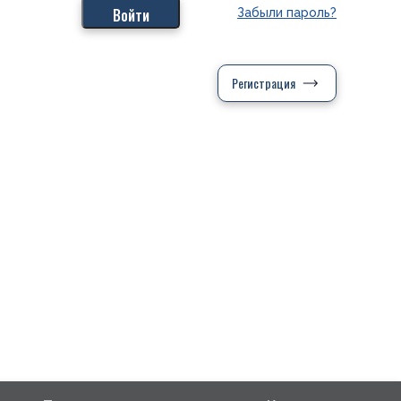
Забыли пароль?
Регистрация