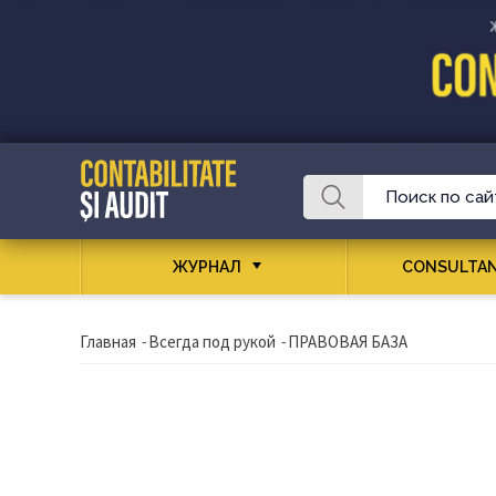
ЖУРНАЛ
CONSULTAN
Главная
-
Всегда под рукой
-
ПРАВОВАЯ БАЗА