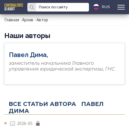
RUS
Главная
-
Архив
-
Автор
Наши авторы
Павел Дима,
заместитель начальника Главного
управления юридической экспертизы, ГНС
ВСЕ СТАТЬИ АВТОРА ПАВЕЛ
ДИМА
2026-05