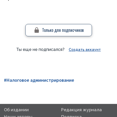
Только для подписчиков
Ты еще не подписался?
Создать аккаунт
#Налоговое администрирование
Об издании
Редакция журнала
Наши авторы
Подписка